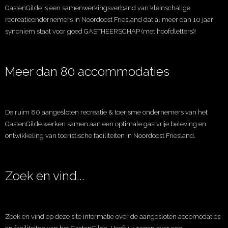
GastenGilde is een samenwerkingsverband van kleinschalige
recreatieondernemers in Noordoost Friesland dat al meer dan 10 jaar
synoniem staat voor goed GASTHEERSCHAP (met hoofdletters)!
Meer dan 80 accommodaties
De ruim 80 aangesloten recreatie & toerisme ondernemers van het
GastenGilde werken samen aan een optimale gastvrije beleving en
ontwikkeling van toeristische faciliteiten in Noordoost Friesland.
Zoek en vind...
Zoek en vind op deze site informatie over de aangesloten accomodaties