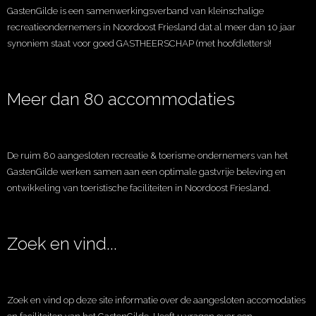
GastenGilde is een samenwerkingsverband van kleinschalige
recreatieondernemers in Noordoost Friesland dat al meer dan 10 jaar
synoniem staat voor goed GASTHEERSCHAP (met hoofdletters)!
Meer dan 80 accommodaties
De ruim 80 aangesloten recreatie & toerisme ondernemers van het
GastenGilde werken samen aan een optimale gastvrije beleving en
ontwikkeling van toeristische faciliteiten in Noordoost Friesland.
Zoek en vind...
Zoek en vind op deze site informatie over de aangesloten accomodaties