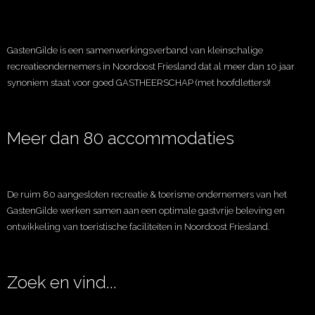
GastenGilde is een samenwerkingsverband van kleinschalige
recreatieondernemers in Noordoost Friesland dat al meer dan 10 jaar
synoniem staat voor goed GASTHEERSCHAP (met hoofdletters)!
Meer dan 80 accommodaties
De ruim 80 aangesloten recreatie & toerisme ondernemers van het
GastenGilde werken samen aan een optimale gastvrije beleving en
ontwikkeling van toeristische faciliteiten in Noordoost Friesland.
Zoek en vind...